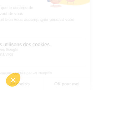
Politique de confidentialité