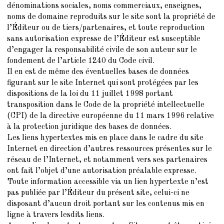
dénominations sociales, noms commerciaux, enseignes,
noms de domaine reproduits sur le site sont la propriété de
l’Éditeur ou de tiers/partenaires, et toute reproduction
sans autorisation expresse de l’Éditeur est susceptible
d’engager la responsabilité civile de son auteur sur le
fondement de l’article 1240 du Code civil.
Il en est de même des éventuelles bases de données
figurant sur le site Internet qui sont protégées par les
dispositions de la loi du 11 juillet 1998 portant
transposition dans le Code de la propriété intellectuelle
(CPI) de la directive européenne du 11 mars 1996 relative
à la protection juridique des bases de données.
Les liens hypertextes mis en place dans le cadre du site
Internet en direction d’autres ressources présentes sur le
réseau de l’Internet, et notamment vers ses partenaires
ont fait l’objet d’une autorisation préalable expresse.
Toute information accessible via un lien hypertexte n’est
pas publiée par l’Éditeur du présent site, celui-ci ne
disposant d’aucun droit portant sur les contenus mis en
ligne à travers lesdits liens.