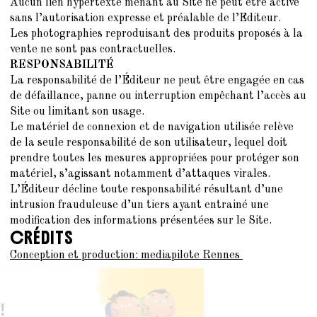
Aucun lien hypertexte menant au Site ne peut être activé
sans l’autorisation expresse et préalable de l’Editeur.
Les photographies reproduisant des produits proposés à la
vente ne sont pas contractuelles.
RESPONSABILITÉ
La responsabilité de l’Éditeur ne peut être engagée en cas
de défaillance, panne ou interruption empêchant l’accès au
Site ou limitant son usage.
Le matériel de connexion et de navigation utilisée relève
de la seule responsabilité de son utilisateur, lequel doit
prendre toutes les mesures appropriées pour protéger son
matériel, s’agissant notamment d’attaques virales.
L’Éditeur décline toute responsabilité résultant d’une
intrusion frauduleuse d’un tiers ayant entrainé une
modification des informations présentées sur le Site.
CRÉDITS
Conception et production: mediapilote Rennes