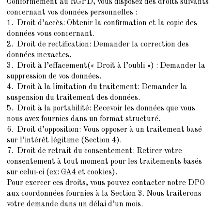
Conformément au RGPD, vous disposez des droits suivants
concernant vos données personnelles :
1. Droit d’accès: Obtenir la confirmation et la copie des
données vous concernant.
2. Droit de rectification: Demander la correction des
données inexactes.
3. Droit à l’effacement(« Droit à l’oubli ») : Demander la
suppression de vos données.
4. Droit à la limitation du traitement: Demander la
suspension du traitement des données.
5. Droit à la portabilité: Recevoir les données que vous
nous avez fournies dans un format structuré.
6. Droit d’opposition: Vous opposer à un traitement basé
sur l’intérêt légitime (Section 4).
7. Droit de retrait du consentement: Retirer votre
consentement à tout moment pour les traitements basés
sur celui-ci (ex: GA4 et cookies).
Pour exercer ces droits, vous pouvez contacter notre DPO
aux coordonnées fournies à la Section 3. Nous traiterons
votre demande dans un délai d’un mois.