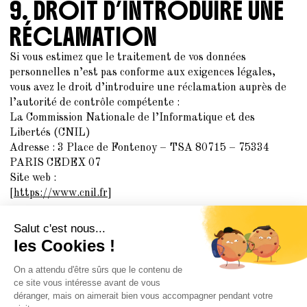
9. DROIT D’INTRODUIRE UNE
RÉCLAMATION
Si vous estimez que le traitement de vos données
personnelles n’est pas conforme aux exigences légales,
vous avez le droit d’introduire une réclamation auprès de
l’autorité de contrôle compétente :
La Commission Nationale de l’Informatique et des
Libertés (CNIL)
Adresse : 3 Place de Fontenoy – TSA 80715 – 75334
PARIS CEDEX 07
Site web :
[https://www.cnil.fr]