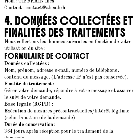
Nom : GIFFRAIN Inès
Contact : contact@abea.bzh
4. DONNÉES COLLECTÉES ET
FINALITÉS DES TRAITEMENTS
Nous collectons les données suivantes en fonction de votre
utilisation du site :
FORMULAIRE DE CONTACT
Données collectées :
Nom, prénom, adresse e-mail, numéro de téléphone,
contenu du message. (L’adresse IP n’est pas conservée).
Finalité du traitement :
Gérer votre demande, répondre à votre message et assurer
le suivi de votre demande.
Base légale (RGPD) :
Exécution de mesures précontractuelles/Intérêt légitime
(selon la nature de la demande).
Durée de conservation :
364 jours après réception pour le traitement de la