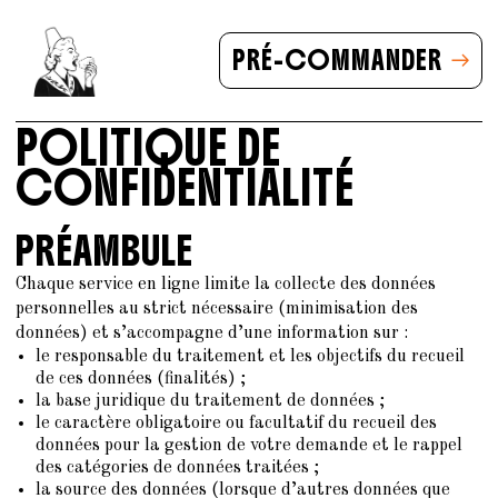
PRÉ-COMMANDER
POLITIQUE DE
CONFIDENTIALITÉ
PRÉAMBULE
Chaque service en ligne limite la collecte des données
personnelles au strict nécessaire (minimisation des
données) et s’accompagne d’une information sur :
le responsable du traitement et les objectifs du recueil
de ces données (finalités) ;
la base juridique du traitement de données ;
le caractère obligatoire ou facultatif du recueil des
données pour la gestion de votre demande et le rappel
des catégories de données traitées ;
la source des données (lorsque d’autres données que