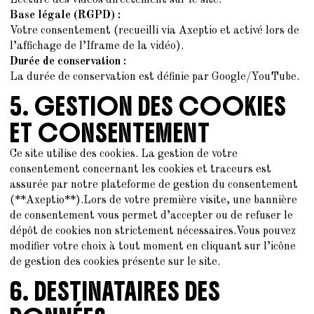
Lecture des vidéos directement sur le site.
Base légale (RGPD) :
Votre consentement (recueilli via Axeptio et activé lors de
l’affichage de l’Iframe de la vidéo).
Durée de conservation :
La durée de conservation est définie par Google/YouTube.
5. GESTION DES COOKIES
ET CONSENTEMENT
Ce site utilise des cookies. La gestion de votre
consentement concernant les cookies et traceurs est
assurée par notre plateforme de gestion du consentement
(**Axeptio**).Lors de votre première visite, une bannière
de consentement vous permet d’accepter ou de refuser le
dépôt de cookies non strictement nécessaires.Vous pouvez
modifier votre choix à tout moment en cliquant sur l’icône
de gestion des cookies présente sur le site.
6. DESTINATAIRES DES