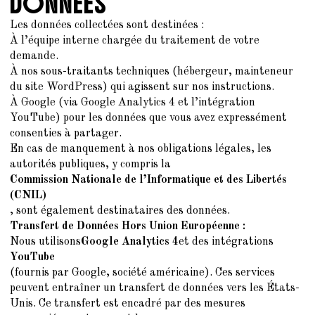
DONNÉES
Les données collectées sont destinées :
À l’équipe interne chargée du traitement de votre
demande.
À nos sous-traitants techniques (hébergeur, mainteneur
du site WordPress) qui agissent sur nos instructions.
À Google (via Google Analytics 4 et l’intégration
YouTube) pour les données que vous avez expressément
consenties à partager.
En cas de manquement à nos obligations légales, les
autorités publiques, y compris la
Commission Nationale de l’Informatique et des Libertés
(CNIL)
, sont également destinataires des données.
Transfert de Données Hors Union Européenne :
Nous utilisons
Google Analytics 4
et des intégrations
YouTube
(fournis par Google, société américaine). Ces services
peuvent entraîner un transfert de données vers les États-
Unis. Ce transfert est encadré par des mesures