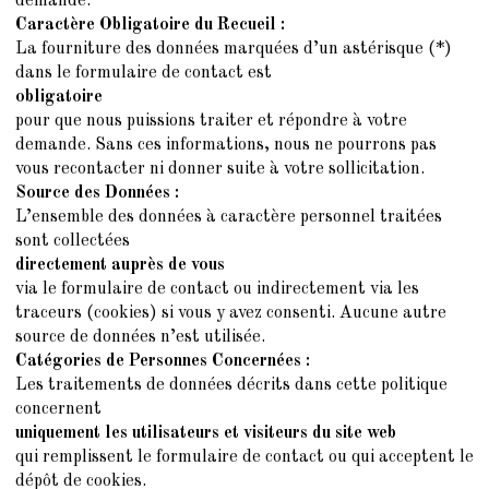
demande.
Caractère Obligatoire du Recueil :
La fourniture des données marquées d’un astérisque (*)
dans le formulaire de contact est
obligatoire
pour que nous puissions traiter et répondre à votre
demande. Sans ces informations, nous ne pourrons pas
vous recontacter ni donner suite à votre sollicitation.
Source des Données :
L’ensemble des données à caractère personnel traitées
sont collectées
directement auprès de vous
via le formulaire de contact ou indirectement via les
traceurs (cookies) si vous y avez consenti. Aucune autre
source de données n’est utilisée.
Catégories de Personnes Concernées :
Les traitements de données décrits dans cette politique
concernent
uniquement les utilisateurs et visiteurs du site web
qui remplissent le formulaire de contact ou qui acceptent le
dépôt de cookies.