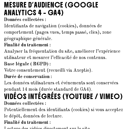
MESURE D’AUDIENCE (GOOGLE
ANALYTICS 4 – GA4)
Données collectées :
Identifiants de navigation (cookies), données de
comportement (pages vues, temps passé, clics), zone
géographique générale.
Finalité du traitement :
Analyser la fréquentation du site, améliorer l’expérience
utilisateur et mesurer l’efficacité de nos contenus.
Base légale ( RGPD) :
Votre consentement (recueilli via Axeptio).
Durée de conservation :
Les données utilisateurs et événements sont conservées
pendant 14 mois (durée standard de GA4).
VIDÉOS INTÉGRÉES (YOUTUBE / VIMEO)
Données collectées :
Potentiellement des identifiants (cookies) si vous acceptez
le dépôt, données de lecture.
Finalité du traitement :