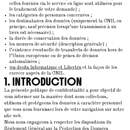
celles fournies via le service en ligne sont utilisées pour
le traitement de votre demande) ;
les catégories de personnes concernées ;
les destinataires des données (uniquement la CNIL en
principe, sauf précision lorsqu’une transmission à un
tiers est nécessaire) ;
la durée de conservation des données ;
les mesures de sécurité (description générale) ;
l’existence éventuelle de transferts de données hors de
l’Union européenne ou de prises de décision
automatisées ;
vos droits Informatique et Libertés
et la façon de les
exercer auprès de la CNIL.
1. INTRODUCTION
La présente politique de confidentialité a pour objectif de
vous informer sur la manière dont nous collectons,
utilisons et protégeons les données à caractère personnel
que vous nous fournissez lors de votre navigation sur notre
site web.
Nous nous engageons à respecter les dispositions du
Règlement Général sur la Protection des Données