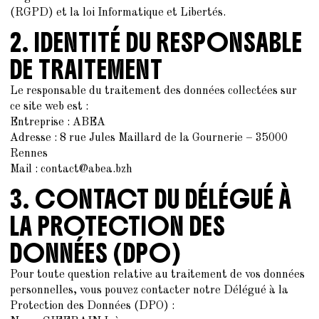
(RGPD) et la loi Informatique et Libertés.
2. IDENTITÉ DU RESPONSABLE
DE TRAITEMENT
Le responsable du traitement des données collectées sur
ce site web est :
Entreprise : ABEA
Adresse : 8 rue Jules Maillard de la Gournerie – 35000
Rennes
Mail : contact@abea.bzh
3. CONTACT DU DÉLÉGUÉ À
LA PROTECTION DES
DONNÉES (DPO)
Pour toute question relative au traitement de vos données
personnelles, vous pouvez contacter notre Délégué à la
Protection des Données (DPO) :