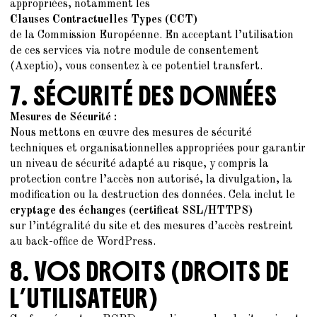
appropriées, notamment les
Clauses Contractuelles Types (CCT)
de la Commission Européenne. En acceptant l’utilisation
de ces services via notre module de consentement
(Axeptio), vous consentez à ce potentiel transfert.
7. SÉCURITÉ DES DONNÉES
Mesures de Sécurité :
Nous mettons en œuvre des mesures de sécurité
techniques et organisationnelles appropriées pour garantir
un niveau de sécurité adapté au risque, y compris la
protection contre l’accès non autorisé, la divulgation, la
modification ou la destruction des données. Cela inclut le
cryptage des échanges (certificat SSL/HTTPS)
sur l’intégralité du site et des mesures d’accès restreint
au back-office de WordPress.
8. VOS DROITS (DROITS DE
L’UTILISATEUR)